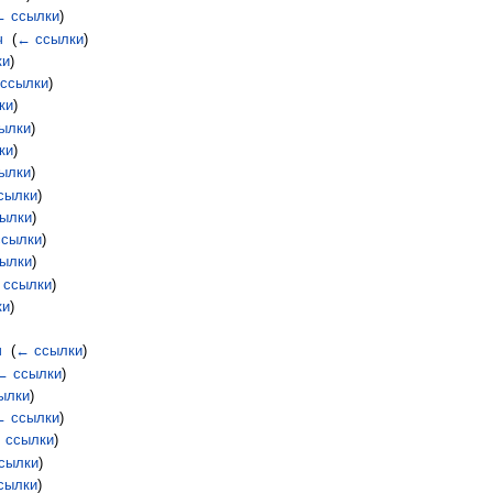
← ссылки
)
ч
‎
(
← ссылки
)
ки
)
ссылки
)
ки
)
ылки
)
ки
)
ылки
)
сылки
)
ылки
)
сылки
)
ылки
)
 ссылки
)
ки
)
ч
‎
(
← ссылки
)
← ссылки
)
ылки
)
← ссылки
)
 ссылки
)
сылки
)
сылки
)