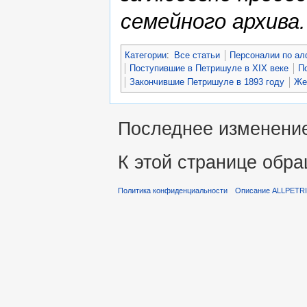
семейного архива.
Категории
:
Все статьи
Персоналии по ал
Поступившие в Петришуле в XIX веке
П
Закончившие Петришуле в 1893 году
Же
Последнее изменение 
К этой странице обра
Политика конфиденциальности
Описание ALLPETR