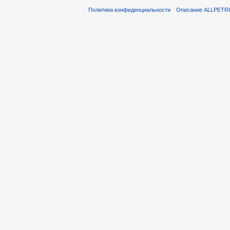
Политика конфиденциальности
Описание ALLPETR