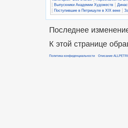
Выпускники Академии Художеств
Динас
Поступившие в Петришуле в XIX веке
З
Последнее изменение 
К этой странице обра
Политика конфиденциальности
Описание ALLPETR