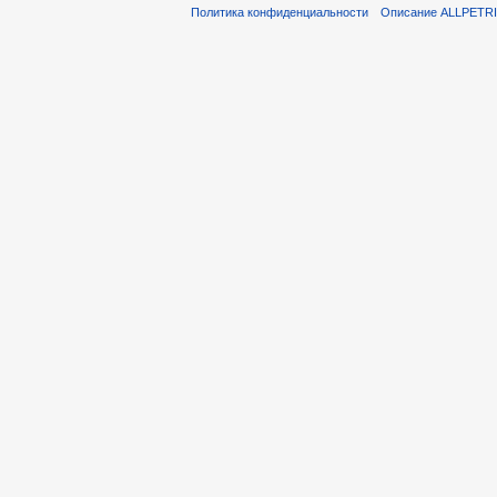
Политика конфиденциальности
Описание ALLPETR