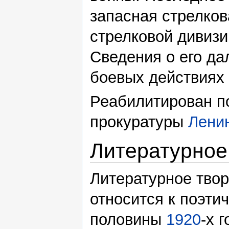
запасная стрелков
стрелковой дивизи
Сведения о его да
боевых действиях 
Реабилитирован п
прокуратуры
Лени
Литературное
Литературное тво
относится к поэти
половины
1920
-х 