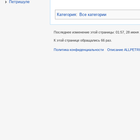
Петришуле
Категория
:
Все категории
Последнее изменение этой страницы: 01:57, 28 июня 
К этой странице обращались 66 раз.
Политика конфиденциальности
Описание ALLPETR