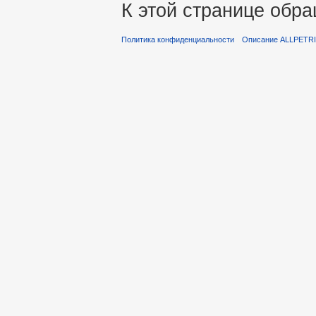
К этой странице обра
Политика конфиденциальности
Описание ALLPETR