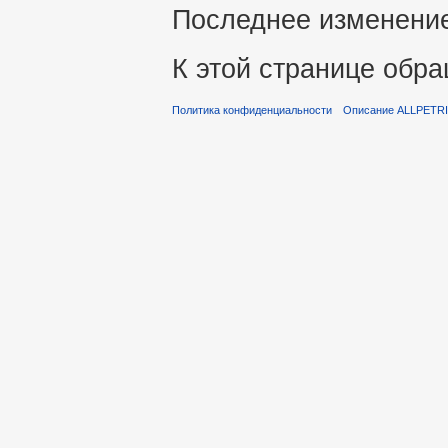
Последнее изменение 
К этой странице обра
Политика конфиденциальности
Описание ALLPETR