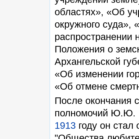
областях», «Об уч
окружного суда», 
распространении 
Положения о земс
Архангельской губ
«Об изменении гор
«Об отмене смертн
После окончания с
полномочий Ю.Ю. 
1913
году он стал 
"Общества любите