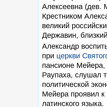
Алексеевна (дев. 
Крестником Алекс
великий российски
Державин, близки
Александр воспит
при
церкви Святог
пансионе Мейера,
Раупаха, слушал 
политической экон
Мейера проявил к 
латинского языка.