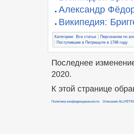
Александр Фёдор
Википедия: Бриг
Категории
:
Все статьи
Персоналии по ал
Поступившие в Петришуле в 1798 году
Последнее изменение 
2020.
К этой странице обра
Политика конфиденциальности
Описание ALLPETR