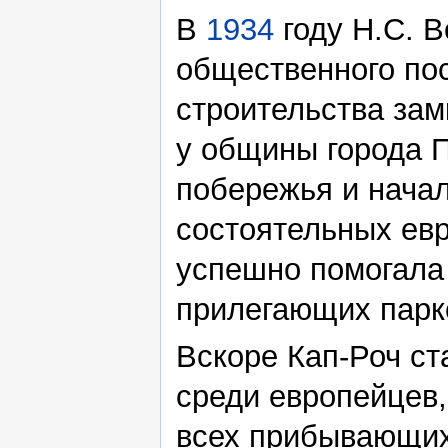
В
1934
году Н.С. В
общественного по
строительства зам
у общины города 
побережья и начал
состоятельных евр
успешно помогала
прилегающих парк
Вскоре Кап-Роч с
среди европейцев,
всех прибывающих