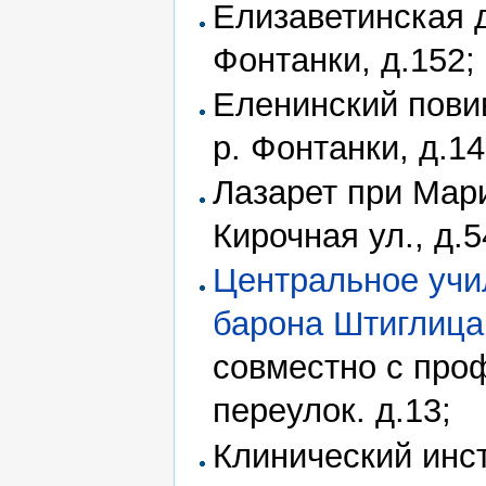
Елизаветинская 
Фонтанки, д.152;
Еленинский пови
р. Фонтанки, д.14
Лазарет при Мар
Кирочная ул., д.5
Центральное учи
барона Штиглица
совместно с пр
переулок. д.13;
Клинический инс