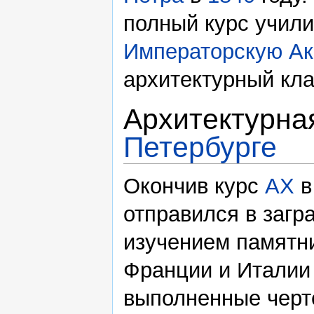
полный курс учили
Императорскую Ак
архитектурный кла
Архитектурна
Петербурге
Окончив курс
АХ
отправился в загр
изучением памятни
Франции и Италии
выполненные черт