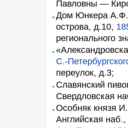
Павловны — Кироч
Дом Юнкера А.Ф.
острова, д.10,
18
регионального зн
«Александровска
С.-Петербургског
переулок, д.3;
Славянский пив
Свердловская на
Особняк князя И.
Английская наб., 