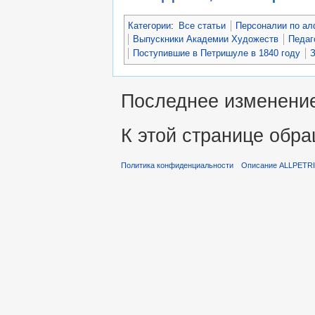
Категории
:
Все статьи
Персоналии по ал
Выпускники Академии Художеств
Педаг
Поступившие в Петришуле в 1840 году
Последнее изменение 
К этой странице обра
Политика конфиденциальности
Описание ALLPETR