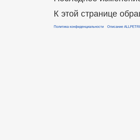
К этой странице обра
Политика конфиденциальности
Описание ALLPETR