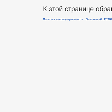
К этой странице обра
Политика конфиденциальности
Описание ALLPETR