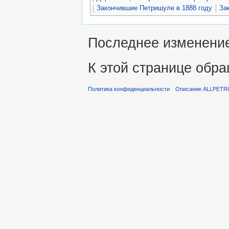
Закончившие Петришуле в 1888 году
За
Последнее изменение 
К этой странице обра
Политика конфиденциальности
Описание ALLPETR