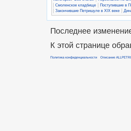
Смоленское кладбище
Поступившие в П
Закончившие Петришуле в XIX веке
Дин
Последнее изменение 
К этой странице обра
Политика конфиденциальности
Описание ALLPETR