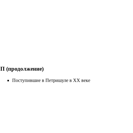
П (продолжение)
Поступившие в Петришуле в XX веке