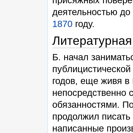
присяжных повере
деятельностью до 
1870
году.
Литературная
Б. начал занимать
публицистической
годов, еще живя в
непосредственно 
обязанностями. П
продолжил писать 
написанные произв