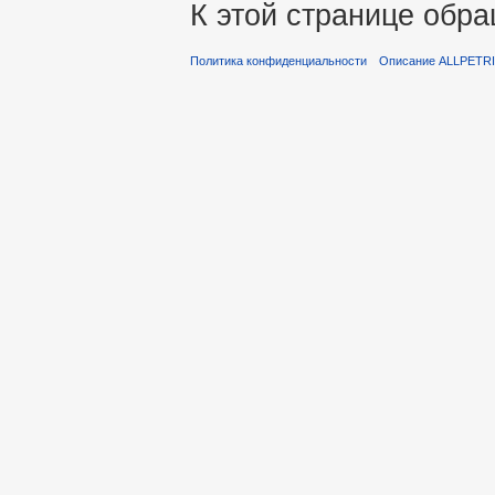
К этой странице обра
Политика конфиденциальности
Описание ALLPETR