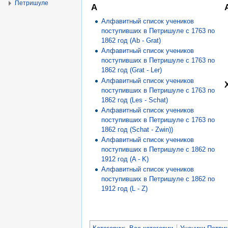
Петришуле
А
Алфавитный список учеников
поступивших в Петришуле с 1763 по
1862 год (Ab - Grat)
Алфавитный список учеников
поступивших в Петришуле с 1763 по
1862 год (Grat - Ler)
Алфавитный список учеников
поступивших в Петришуле с 1763 по
1862 год (Les - Schat)
Алфавитный список учеников
поступивших в Петришуле с 1763 по
1862 год (Schat - Zwin))
Алфавитный список учеников
поступивших в Петришуле с 1862 по
1912 год (A - K)
Алфавитный список учеников
поступивших в Петришуле с 1862 по
1912 год (L - Z)