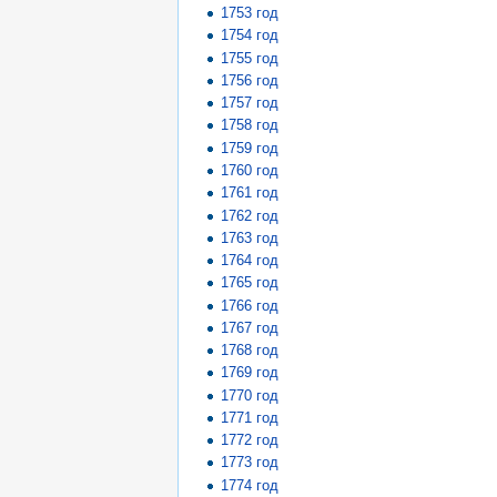
1753 год
1754 год
1755 год
1756 год
1757 год
1758 год
1759 год
1760 год
1761 год
1762 год
1763 год
1764 год
1765 год
1766 год
1767 год
1768 год
1769 год
1770 год
1771 год
1772 год
1773 год
1774 год