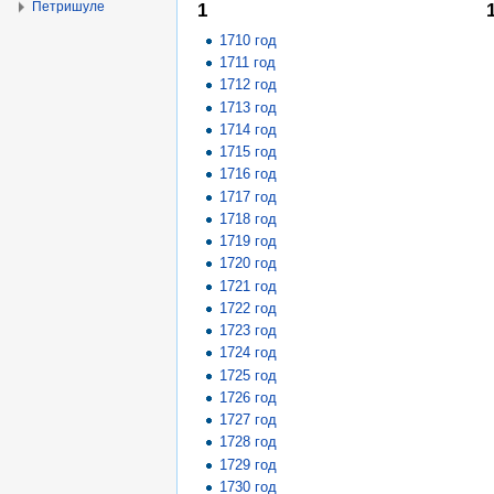
Петришуле
1
1710 год
1711 год
1712 год
1713 год
1714 год
1715 год
1716 год
1717 год
1718 год
1719 год
1720 год
1721 год
1722 год
1723 год
1724 год
1725 год
1726 год
1727 год
1728 год
1729 год
1730 год