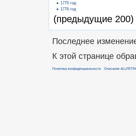
1775 год
1776 год
(предыдущие 200) 
Последнее изменение 
К этой странице обра
Политика конфиденциальности
Описание ALLPETR