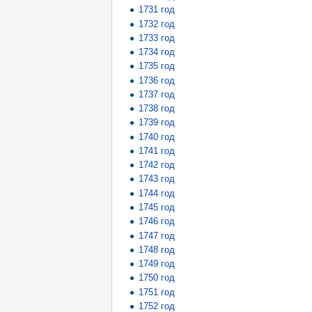
1731 год
1732 год
1733 год
1734 год
1735 год
1736 год
1737 год
1738 год
1739 год
1740 год
1741 год
1742 год
1743 год
1744 год
1745 год
1746 год
1747 год
1748 год
1749 год
1750 год
1751 год
1752 год