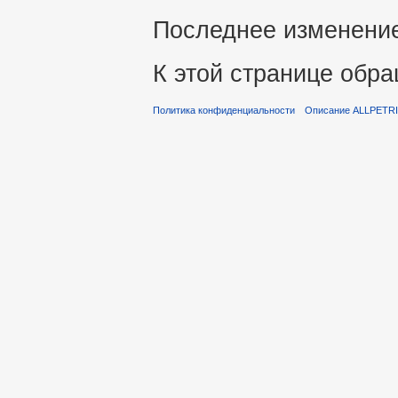
Последнее изменение 
К этой странице обра
Политика конфиденциальности
Описание ALLPETR