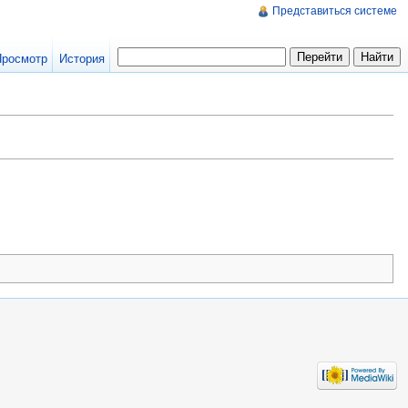
Представиться системе
Просмотр
История