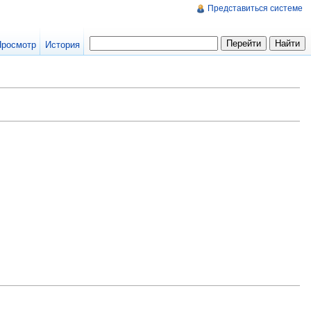
Представиться системе
Просмотр
История