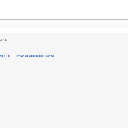
2014.
ISCHULE
Отказ от ответственности