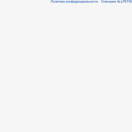
Политика конфиденциальности
Описание ALLPETR