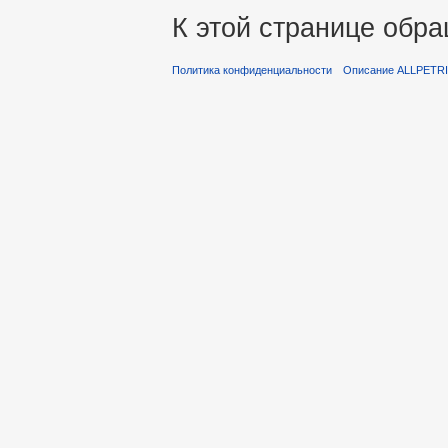
К этой странице обра
Политика конфиденциальности
Описание ALLPETR