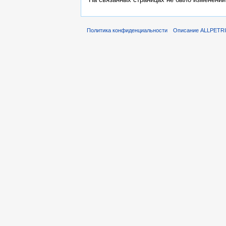
Политика конфиденциальности
Описание ALLPETR