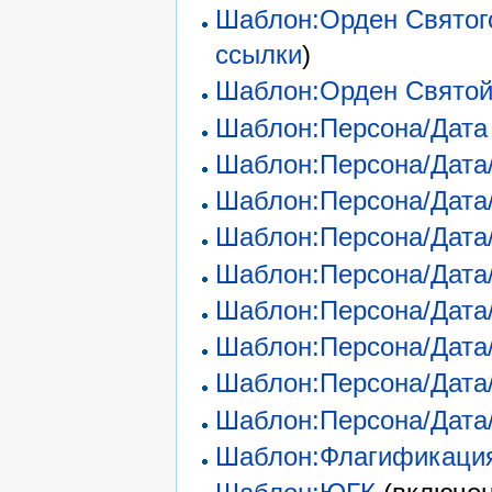
Шаблон:Орден Святог
ссылки
)
Шаблон:Орден Святой
Шаблон:Персона/Дата
Шаблон:Персона/Дата/
Шаблон:Персона/Дата/
Шаблон:Персона/Дата/
Шаблон:Персона/Дата/
Шаблон:Персона/Дата/
Шаблон:Персона/Дата
Шаблон:Персона/Дата/
Шаблон:Персона/Дата
Шаблон:Флагификаци