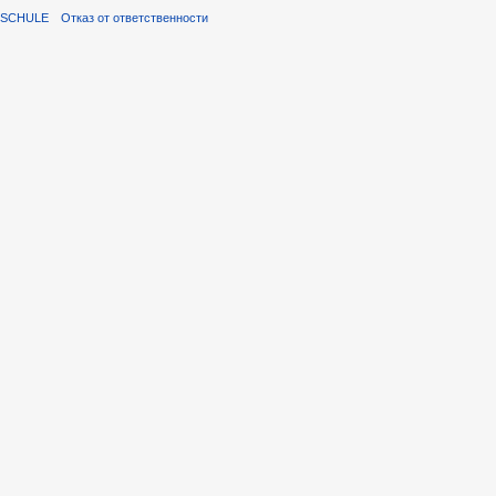
ISCHULE
Отказ от ответственности