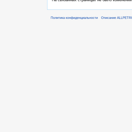
Политика конфиденциальности
Описание ALLPETR