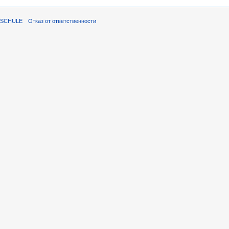
ISCHULE
Отказ от ответственности