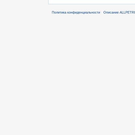
Политика конфиденциальности
Описание ALLPETR