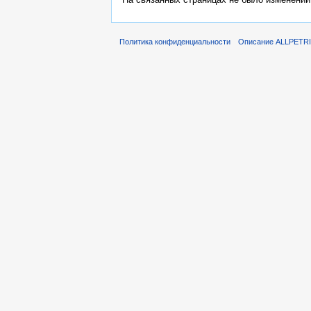
Политика конфиденциальности
Описание ALLPETR