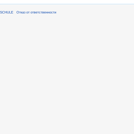
ISCHULE
Отказ от ответственности