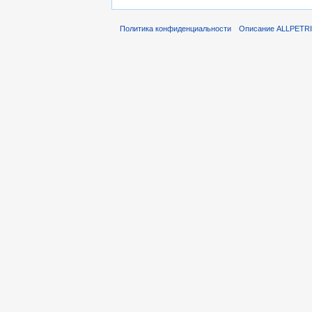
Политика конфиденциальности
Описание ALLPETR