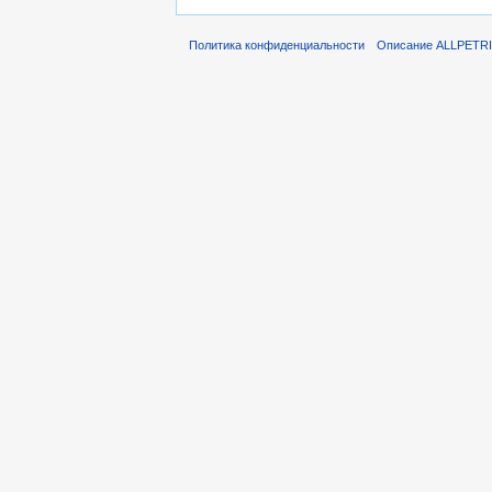
Политика конфиденциальности
Описание ALLPETR