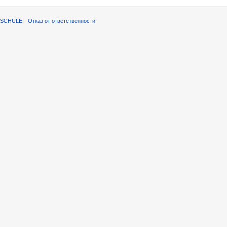
ISCHULE
Отказ от ответственности