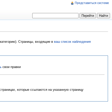
Представиться системе
 категорию). Страницы, входящие в
ваш список наблюдения
ь
свои правки
 страницах, которые ссылаются на указанную страницу