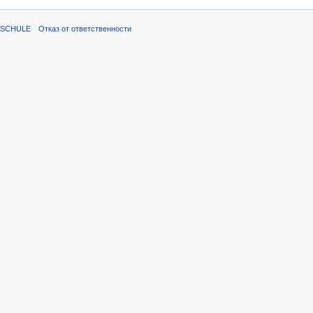
ISCHULE
Отказ от ответственности