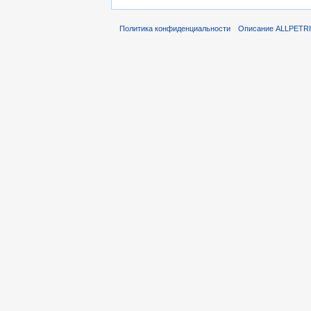
Политика конфиденциальности
Описание ALLPETR