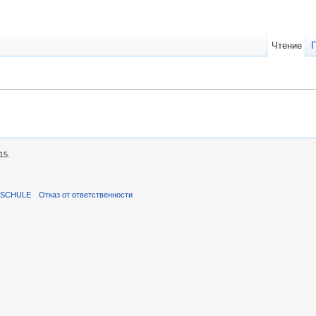
Чтение
15.
ISCHULE
Отказ от ответственности