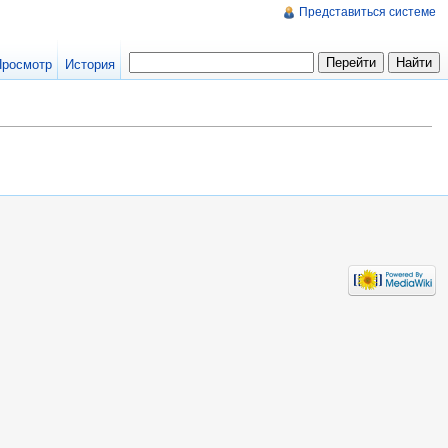
Представиться системе
Просмотр
История