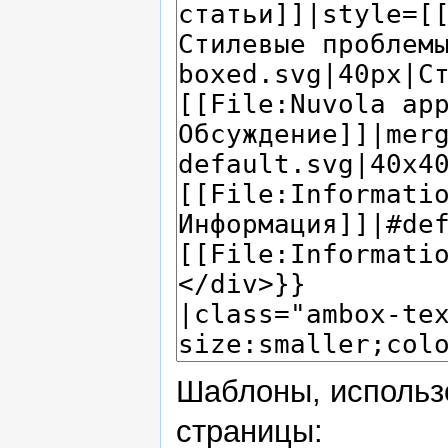
Шаблоны, использ
страницы: