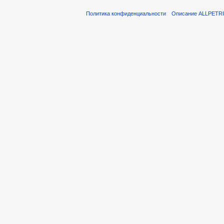
Политика конфиденциальности
Описание ALLPETR