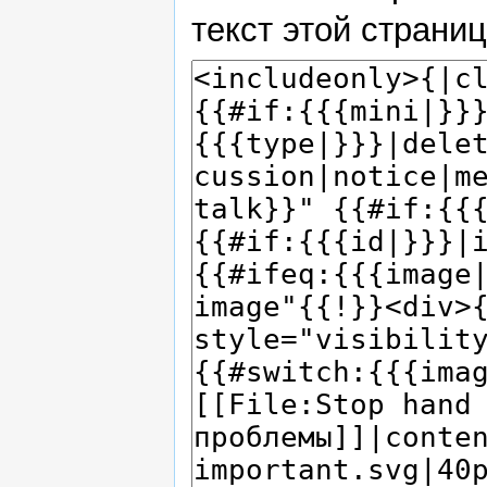
текст этой страни