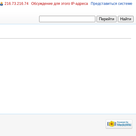
216.73.216.74
Обсуждение для этого IP-адреса
Представиться системе