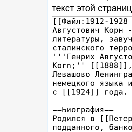
текст этой страни