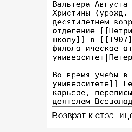
Возврат к страни