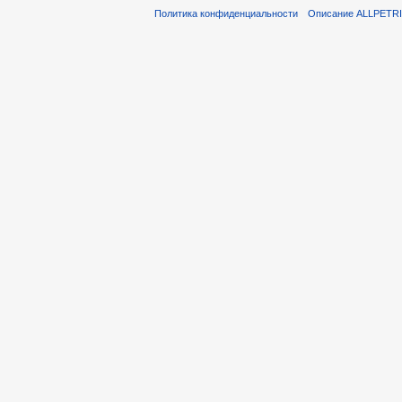
Политика конфиденциальности
Описание ALLPETR